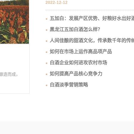
2022-12-12
五加白：发展产区优势、好粮好水出好
黑龙江五加白酒怎么样？
人间佳酿的甜酒文化，传承数千年的传
如何在市场上运作高品项产品
白酒企业如何进攻农村市场
如何提高产品核心竞争力
酿造而成，
白酒淡季营销策略