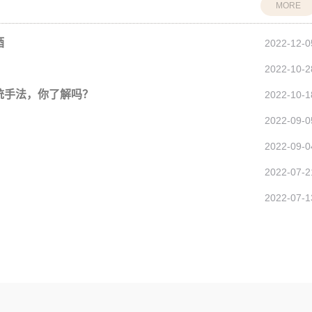
MORE
酒
2022-12-0
2022-10-2
统手法，你了解吗？
2022-10-1
2022-09-0
2022-09-0
2022-07-2
2022-07-1