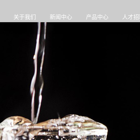
关于我们
新闻中心
产品中心
人才招