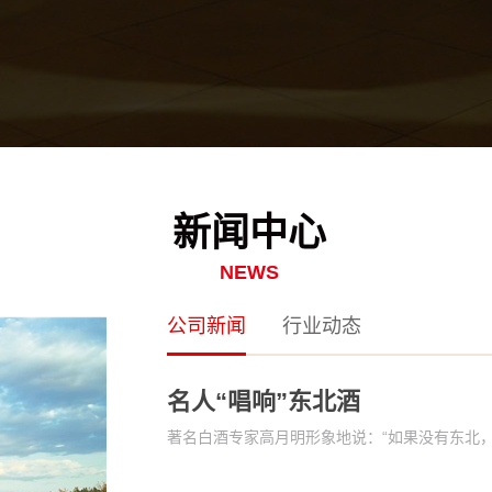
新闻中心
NEWS
公司新闻
行业动态
名人“唱响”东北酒
著名白酒专家高月明形象地说：“如果没有东北，