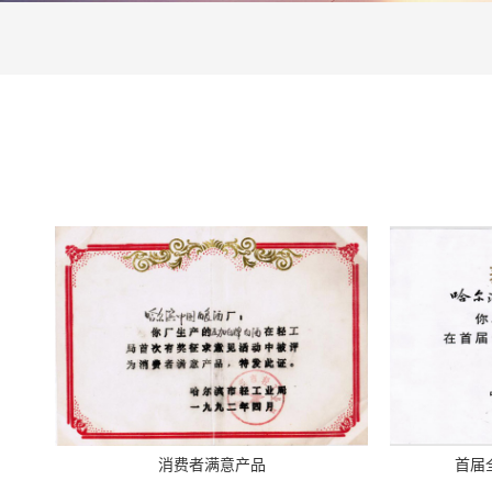
消费者满意产品
首届