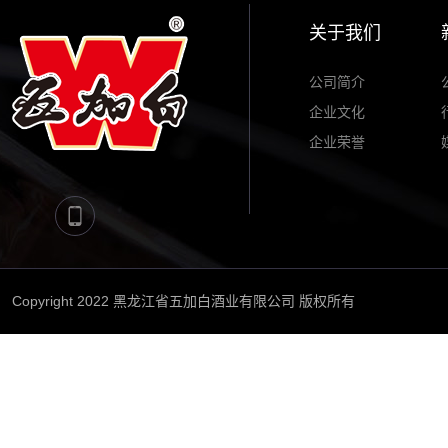
关于我们
公司简介
企业文化
企业荣誉
Copyright 2022 黑龙江省五加白酒业有限公司 版权所有