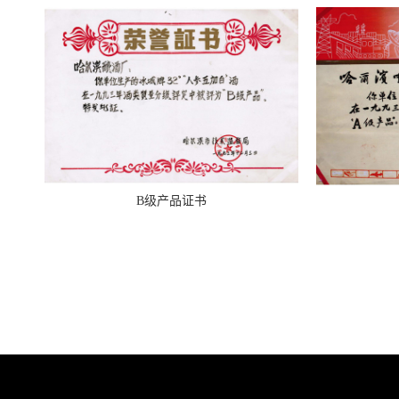
B级产品证书