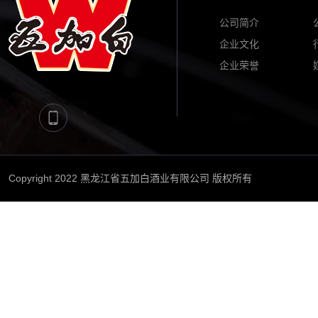
公司简介
企业文化
企业荣誉
Copyright 2022 黑龙江省五加白酒业有限公司 版权所有