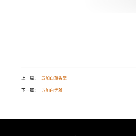
上一篇：
五加白兼香型
下一篇：
五加白优雅