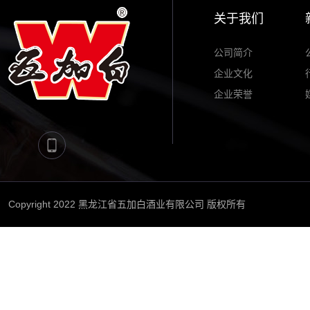
关于我们
公司简介
企业文化
企业荣誉
Copyright 2022 黑龙江省五加白酒业有限公司 版权所有